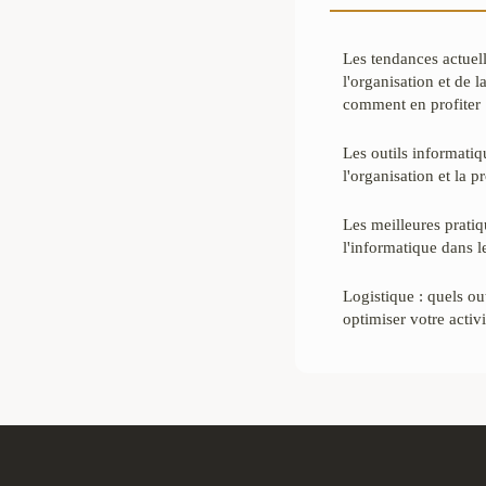
Les tendances actuell
l'organisation et de l
comment en profiter
Les outils informati
l'organisation et la p
Les meilleures pratiqu
l'informatique dans 
Logistique : quels ou
optimiser votre activi