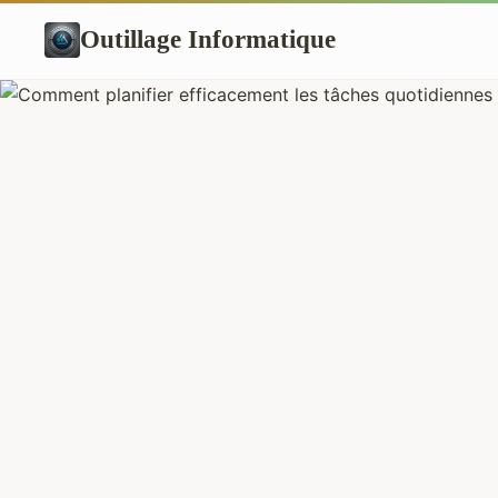
Outillage Informatique