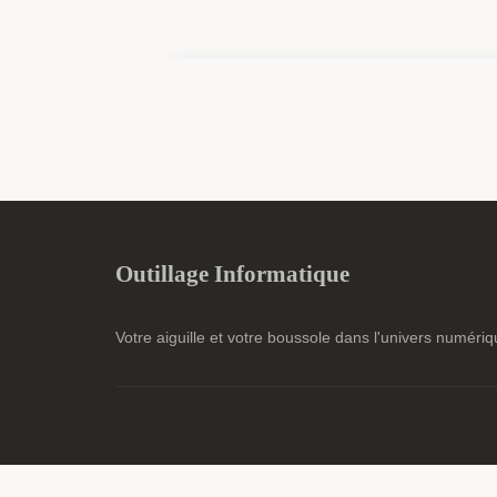
Outillage Informatique
Votre aiguille et votre boussole dans l'univers numéri