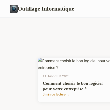
Outillage Informatique
11 JANVIER 2023
Comment choisir le bon logiciel
pour votre entreprise ?
3 min de lecture →